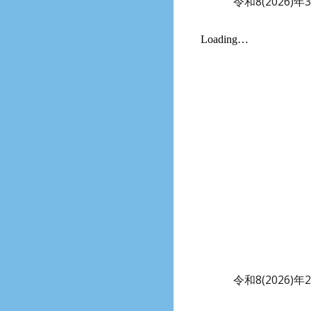
令和8(2026)年
令和8(2026)年