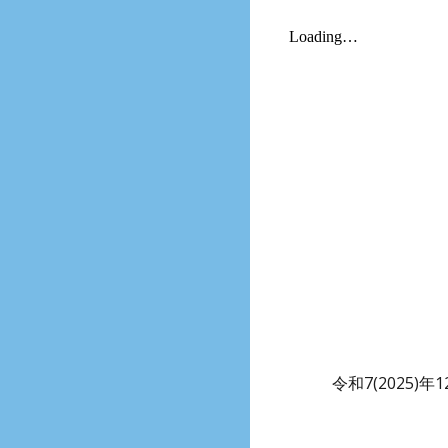
令和7(2025)年
1