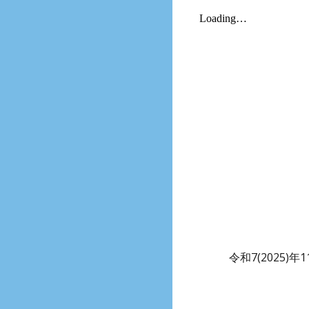
令和7(2025)年
1