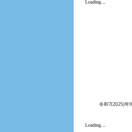
令和7(2025)年