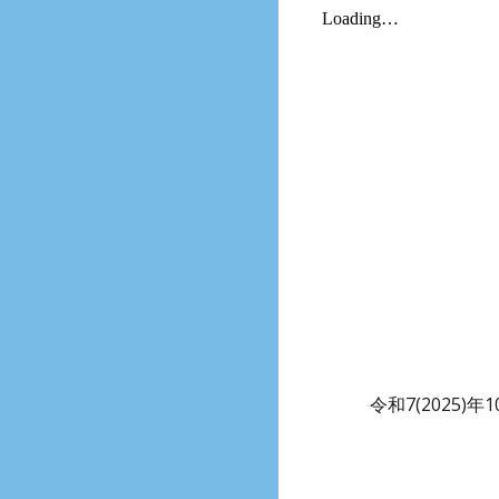
令和7(2025)年
1