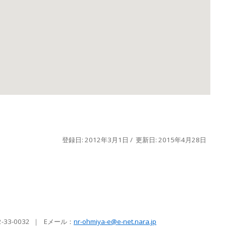
登録日: 2012年3月1日 / 更新日: 2015年4月28日
-33-0032 ｜ Eメール
：
nr-ohmiya-e@e-net.nara.jp