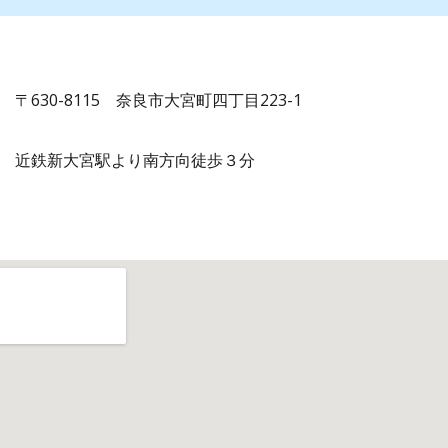
〒630-8115 奈良市大宮町四丁目223-1
近鉄新大宮駅より南方向徒歩３分