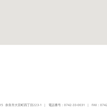
115 奈良市大宮町四丁目223-1
｜
電話番号：0742-33-0031
｜ FAX：0742